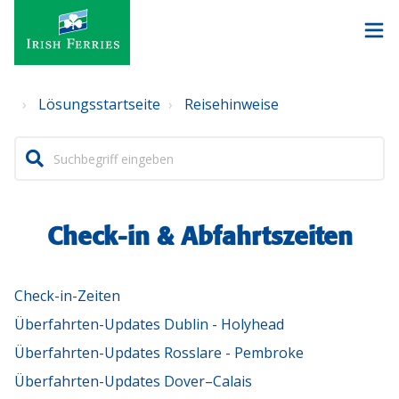
Lösungsstartseite
Reisehinweise
Check-in & Abfahrtszeiten
Check-in-Zeiten
Überfahrten-Updates Dublin - Holyhead
Überfahrten-Updates Rosslare - Pembroke
Überfahrten-Updates Dover–Calais