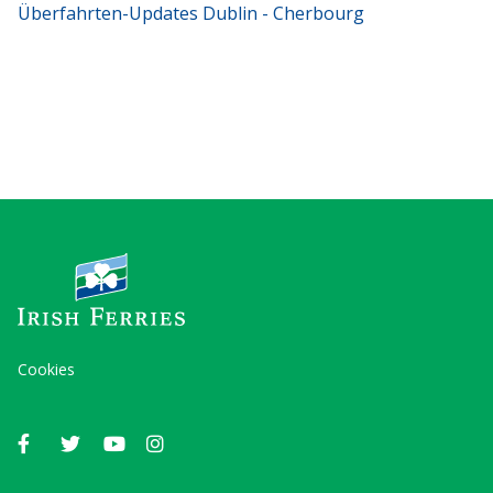
Überfahrten-Updates Dublin - Cherbourg
Cookies