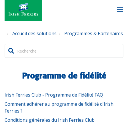
Accueil des solutions
Programmes & Partenaires
Programme de fidélité
Irish Ferries Club - Programme de Fidélité FAQ
Comment adhérer au programme de fidélité d'Irish
Ferries ?
Conditions générales du Irish Ferries Club