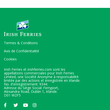
Termes & Conditions
Avis de Confidentialité
Cookies
Irish Ferries et irishferries.com sont les
appellations commerciales pour Irish Ferries
Limited, une Société Anonyme à responsabilité
limitée par des actions et enregistrée en Irlande.
No. d'enregistrement: 9344.
Adresse du Siège Social: Ferryport,
Alexandra Road, Dublin 1, Irlande.
D01 W2F5