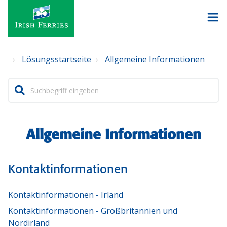
Lösungsstartseite
Allgemeine Informationen
Allgemeine Informationen
Kontaktinformationen
Kontaktinformationen - Irland
Kontaktinformationen - Großbritannien und
Nordirland