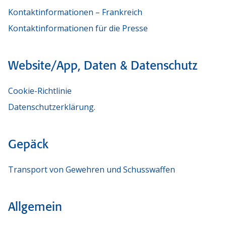
Kontaktinformationen – Frankreich
Kontaktinformationen für die Presse
Website/App, Daten & Datenschutz
Cookie-Richtlinie
Datenschutzerklärung.
Gepäck
Transport von Gewehren und Schusswaffen
Allgemein