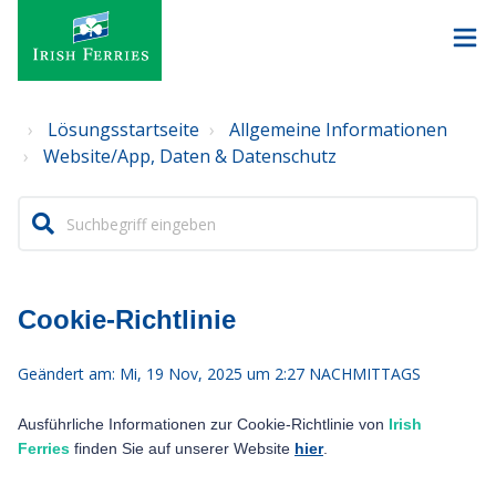
Lösungsstartseite
Allgemeine Informationen
Website/App, Daten & Datenschutz
Cookie-Richtlinie
Geändert am: Mi, 19 Nov, 2025 um 2:27 NACHMITTAGS
Ausführliche Informationen zur Cookie-Richtlinie von
Irish
Ferries
finden Sie auf unserer Website
hier
.