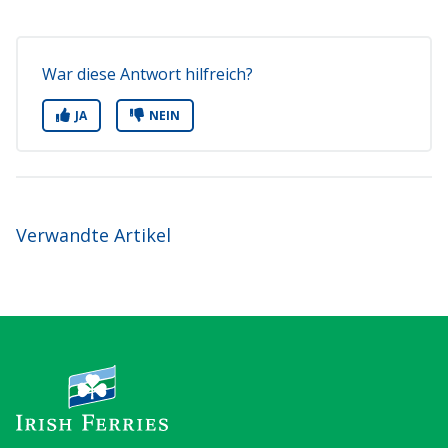
War diese Antwort hilfreich?
JA
NEIN
Verwandte Artikel